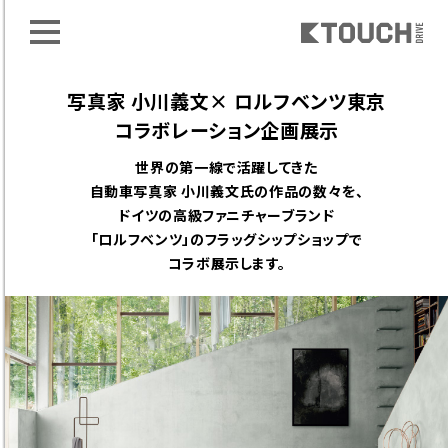
写真家 小川義文× ロルフベンツ東京
コラボレーション企画展示
世界の第一線で活躍してきた
自動車写真家 小川義文氏の作品の数々を、
ドイツの高級ファニチャーブランド
「ロルフベンツ」のフラッグシップショップで
コラボ展示します。