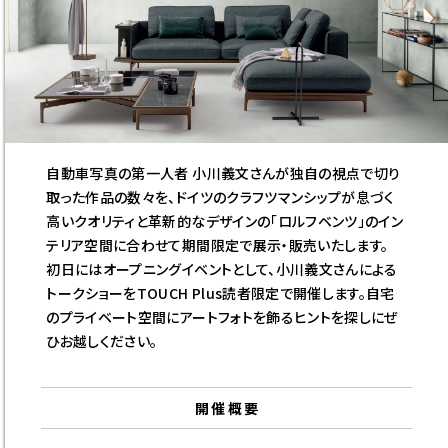
自動車写真の第一人者 小川義文さんが独自の視点で切り
取った作品の数々を、ドイツのクラフツマンシップが息づく
高いクオリティと革新的なデザインの「ロルフベンツ」のイン
テリア空間に合わせて期間限定で展示・販売いたします。
初日にはオープニングイベントとして、小川義文さんによる
トークショーをTOUCH Plus読者限定で開催します。自宅
のプライベート空間にアートフォトを飾るヒントを探しにぜ
ひお越しください。
開催概要