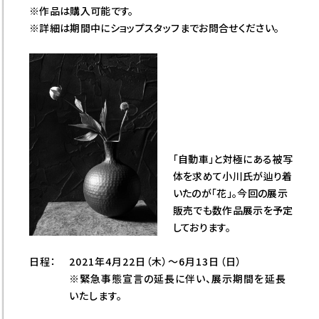
※作品は購入可能です。
※詳細は期間中にショップスタッフまでお問合せください。
「自動車」と対極にある被写
体を求めて小川氏が辿り着
いたのが「花」。今回の展示
販売でも数作品展示を予定
しております。
日程：
2021年4月22日（木）～6月13日（日）
※緊急事態宣言の延長に伴い、展示期間を延長
いたします。