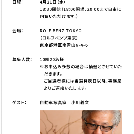
日程：
4月21日（水）
18:30開始（18:00開場、20:00まで自由に
回覧いただけます。）
会場：
ROLF BENZ TOKYO
（ロルフベンツ東京）
東京都港区南青山6-4-6
募集人数：
10組20名様
※お申込み多数の場合は抽選とさせていた
だきます。
ご当選者様には当選発表日以降、事務局
よりご連絡いたします。
ゲスト：
自動車写真家 小川義文