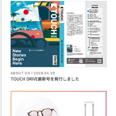
ABOUT US | 2026.04.22
TOUCH DRIVE最新号を発行しました