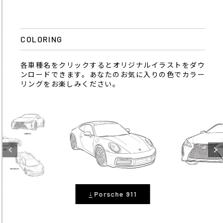
COLORING
各車種名をクリックするとオリジナルイラストをダウ
ンロードできます。あなたのお気に入りの色でカラー
リングをお楽しみください。
↓
Porsche 911