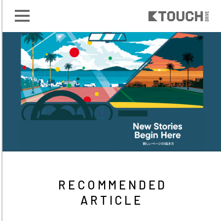
RECOMMENDED
ARTICLE