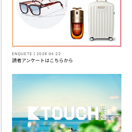
ENQUETE | 2026.04.22
読者アンケートはこちらから