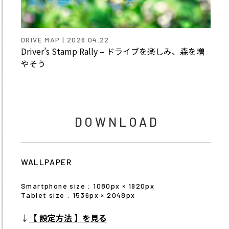
DRIVE MAP | 2026.04.22
Driver’s Stamp Rally – ドライブを楽しみ、森を増
やそう
DOWNLOAD
WALLPAPER
Smartphone size : 1080px × 1920px
Tablet size : 1536px × 2048px
↓
【 設定方法 】を見る