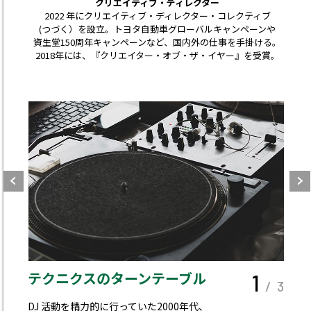
クリエイティブ・ディレクター
2022 年にクリエイティブ・ディレクター・コレクティブ
(つづく）を設立。トヨタ自動車グローバルキャンペーンや
資生堂150周年キャンペーンなど、国内外の仕事を手掛ける。
2018年には、『クリエイター・オブ・ザ・イヤー』を受賞。
テクニクスのターンテーブル
1
/ 3
DJ 活動を精力的に行っていた2000年代、