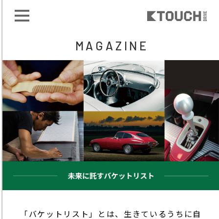
MAGAZINE
「バケットリスト」とは、生きているうちに自