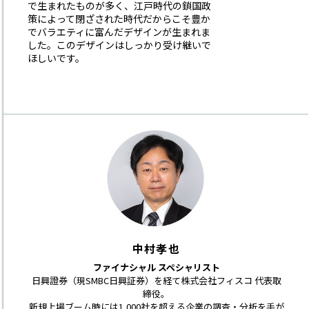
で生まれたものが多く、江戸時代の鎖国政
策によって閉ざされた時代だからこそ豊か
でバラエティに富んだデザインが生まれま
した。このデザインはしっかり受け継いで
ほしいです。
中村孝也
ファイナシャル スペシャリスト
日興證券（現SMBC日興証券）を経て株式会社フィスコ 代表取
締役。
新規上場ブーム時には1,000社を超える企業の調査・分析を手が