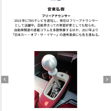
安東弘樹
フリーアナウンサー
2018 年にTBSテレビを退社し、現在はフリーアナウンサー
として活躍中。芸能界きっての車愛好家としても知られ、
自動車関連の連載コラムを多数執筆するほか、2017年より
『日本カー・オブ・ザ・イヤー』の選考委員にも名を連ねる。