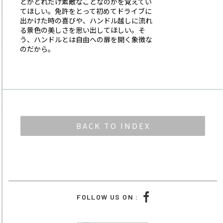
とがどれだけ素敵なことなのかを覚えてい
てほしい。免許をとって初めてドライブに
出かけた時の喜びや、ハンドル越しに流れ
る景色の美しさを思い出してほしい。そ
う、ハンドルとは自由への扉を開く象徴な
のだから。
BACK TO INDEX
FOLLOW US ON :