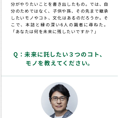
分がやりたいことを書き出したもの。では、自
分のためではなく、子供や孫、その先まで継承
したいモノやコト、文化はあるのだろうか。そ
こで、本誌と縁の深い6人の識者に尋ねた。
「あなたは何を未来に残したいですか？」
Q：未来に託したい３つのコト、
モノを教えてください。