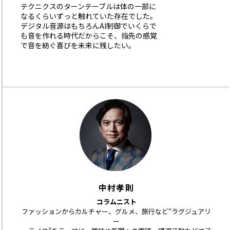
テクニクスのターンテーブルは体の一部に
なるくらいずっと触れていた存在でした。
デジタル音源はもちろんAI制御でいくらで
も音を作れる時代だからこそ、指先の感覚
で音を紡ぐ喜びを未来に残したい。
中村孝則
コラムニスト
ファッションからカルチャー、グルメ、旅行など“ラグジュアリ
ー