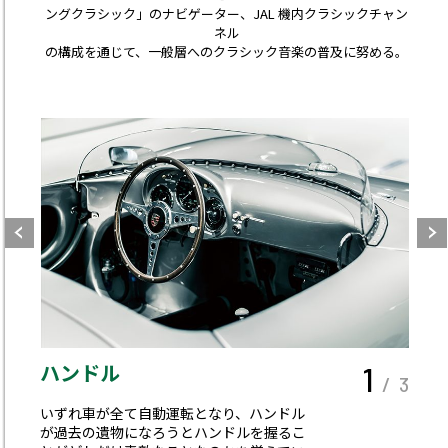
ングクラシック」のナビゲーター、JAL 機内クラシックチャン
ネル
の構成を通じて、一般層へのクラシック音楽の普及に努める。
ハンドル
1
/ 3
いずれ車が全て自動運転となり、ハンドル
が過去の遺物になろうとハンドルを握るこ