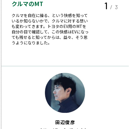
クルマのMT
1
/ 3
クルマを自在に操る、という快感を知って
いるか知らないかで、クルマに対する想い
も変わってきます。トヨタのEV用のMTを
自分の目で確認して、この快感はEVになっ
ても残せると知ってからは、益々、そう思
うようになりました。
田辺俊彦