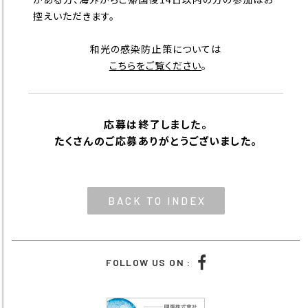
控えいただきます。
和光の感染防止策については
こちらをご覧ください
。
応募は終了しました。
たくさんのご応募ありがとうございました。
BACK TO INDEX
FOLLOW US ON :