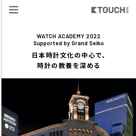
WATCH ACADEMY 2022
Supported by Grand Seiko
日本時計文化の中心で、
時計の教養を深める