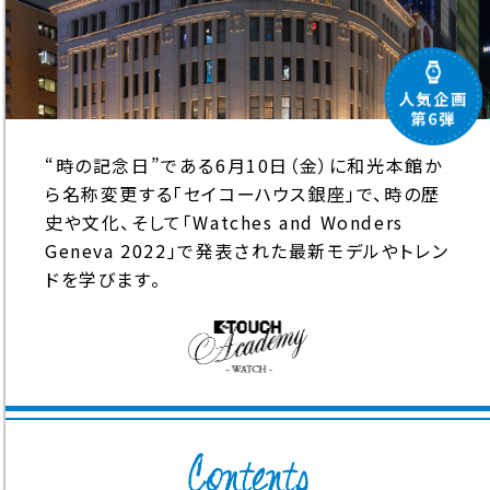
“時の記念日”である6月10日（金）に和光本館か
ら名称変更する「セイコーハウス銀座」で、時の歴
史や文化、そして「Watches and Wonders
Geneva 2022」で発表された最新モデルやトレン
ドを学びます。