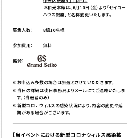
中央区銀座4丁目5-11
※和光本館は、6月10日（金）より「セイコー
ハウス銀座」と名称変更いたします。
募集人数：
8組16名様
参加費用：
無料
協賛：
※お申込み多数の場合は抽選とさせていただきます。
※当日の詳細は後日事務局よりメールにてご連絡いたしま
す。（当選者のみ）
※新型コロナウィルスの感染状況により、内容の変更や延
期がある場合がございます。
【当イベントにおける新型コロナウィルス感染拡