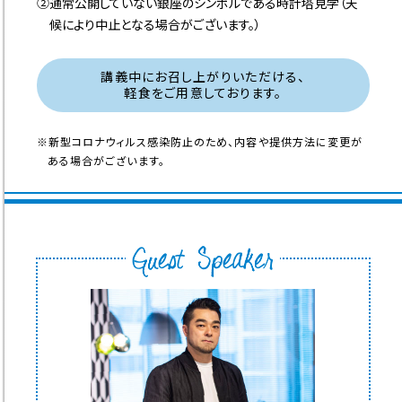
②通常公開していない銀座のシンボルである時計塔見学（天
候により中止となる場合がございます。）
講義中にお召し上がりいただける、
軽食をご用意しております。
※新型コロナウィルス感染防止のため、内容や提供方法に変更が
ある場合がございます。